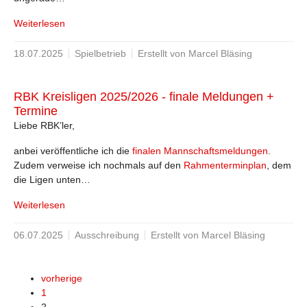
Weiterlesen
18.07.2025
Spielbetrieb
Erstellt von Marcel Bläsing
RBK Kreisligen 2025/2026 - finale Meldungen +
Termine
Liebe RBK’ler,
anbei veröffentliche ich die
finalen Mannschaftsmeldungen
.
Zudem verweise ich nochmals auf den
Rahmenterminplan
, dem
die Ligen unten…
Weiterlesen
06.07.2025
Ausschreibung
Erstellt von Marcel Bläsing
vorherige
1