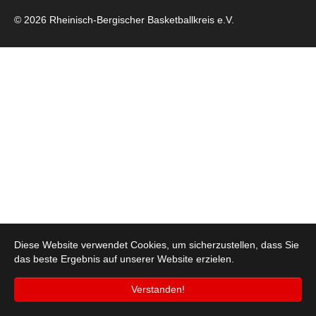
© 2026 Rheinisch-Bergischer Basketballkreis e.V.
Diese Website verwendet Cookies, um sicherzustellen, dass Sie
das beste Ergebnis auf unserer Website erzielen.
Verstanden!