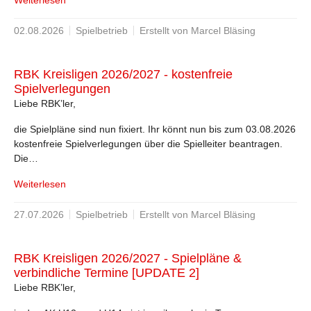
Weiterlesen
02.08.2026
Spielbetrieb
Erstellt von Marcel Bläsing
RBK Kreisligen 2026/2027 - kostenfreie
Spielverlegungen
Liebe RBK’ler,
die Spielpläne sind nun fixiert. Ihr könnt nun bis zum 03.08.2026
kostenfreie Spielverlegungen über die Spielleiter beantragen.
Die…
Weiterlesen
27.07.2026
Spielbetrieb
Erstellt von Marcel Bläsing
RBK Kreisligen 2026/2027 - Spielpläne &
verbindliche Termine [UPDATE 2]
Liebe RBK’ler,