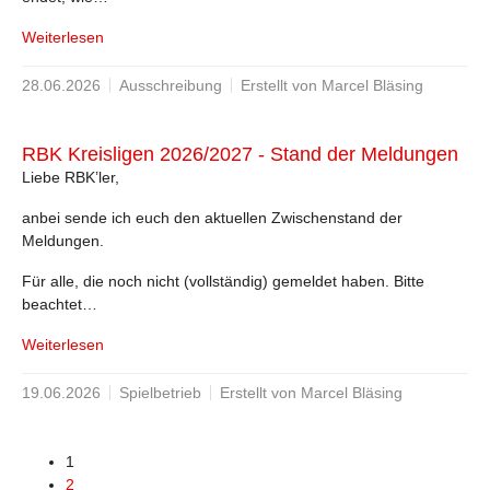
Weiterlesen
28.06.2026
Ausschreibung
Erstellt von Marcel Bläsing
RBK Kreisligen 2026/2027 - Stand der Meldungen
Liebe RBK’ler,
anbei sende ich euch den aktuellen Zwischenstand der
Meldungen.
Für alle, die noch nicht (vollständig) gemeldet haben. Bitte
beachtet…
Weiterlesen
19.06.2026
Spielbetrieb
Erstellt von Marcel Bläsing
1
2