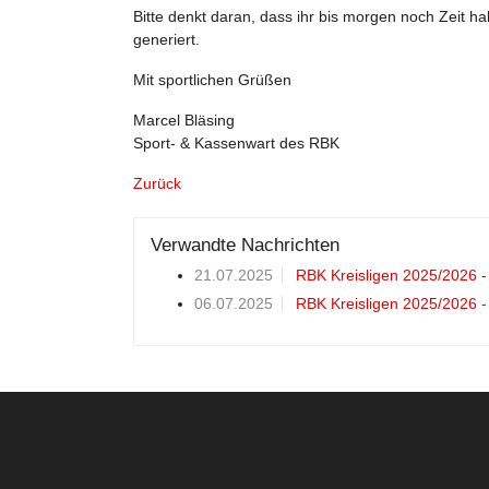
Bitte denkt daran, dass ihr bis morgen noch Zeit 
generiert.
Mit sportlichen Grüßen
Marcel Bläsing
Sport- & Kassenwart des RBK
Zurück
Verwandte Nachrichten
21.07.2025
RBK Kreisligen 2025/2026 - 
06.07.2025
RBK Kreisligen 2025/2026 -